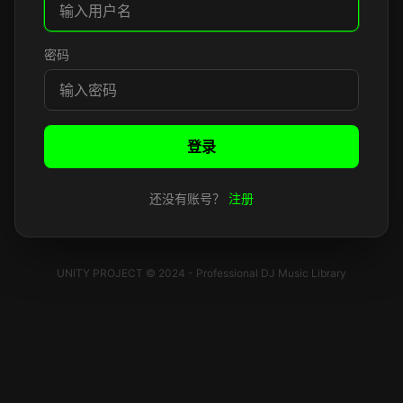
密码
登录
还没有账号？
注册
UNITY PROJECT © 2024 - Professional DJ Music Library