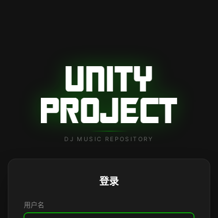
DJ MUSIC REPOSITORY
登录
用户名